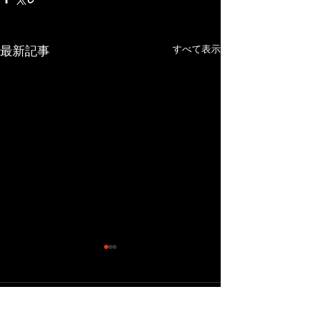
最新記事
すべて表示
コメント