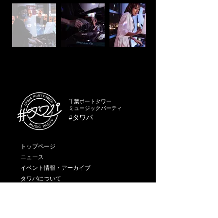
千葉ポートタワー
ミュージックパーティ
#タワパ
トップページ
ニュース
イベント情報・アーカイブ
タワパについて
ギャラリー
スタッフ・リクルート
アクセス