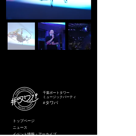
千葉ポートタワー
ミュージックパーティ
#タワパ
トップページ
ニュース
イベント情報・アーカイブ