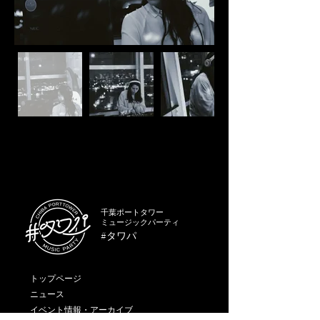
千葉ポートタワー
ミュージックパーティ
#タワパ
トップページ
ニュース
イベント情報・アーカイブ