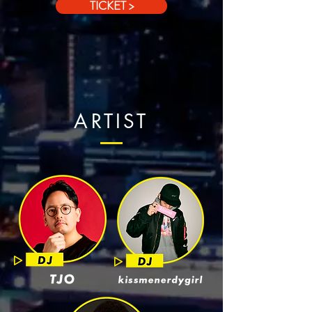
TICKET >
ARTIST